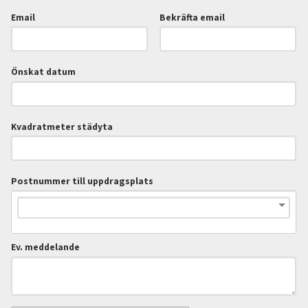
Email
Bekräfta email
Önskat datum
Kvadratmeter städyta
Postnummer till uppdragsplats
Ev. meddelande